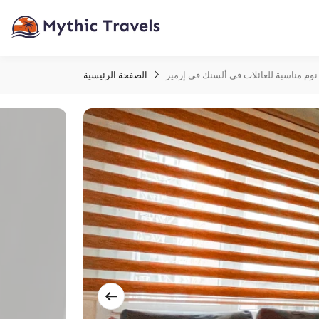
نوم مناسبة للعائلات في ألسنك في إزمير
الصفحة الرئيسية