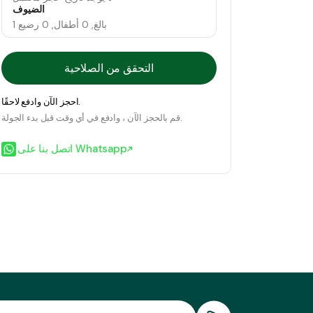
الضيوف
1 بالغ, 0 أطفال, 0 رضيع
التحقق من الصلاحية
احجز الآن وادفع لاحقًا.
قم بالحجز الآن ، وادفع في أي وقت قبل بدء الجولة.
اتصل بنا على Whatsapp