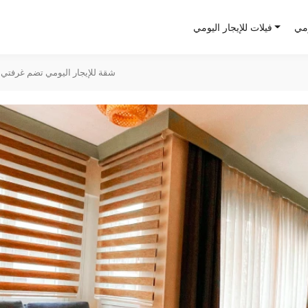
ومي
فيلات للإيجار اليومي
شقة للإيجار اليومي تضم غرفتي 