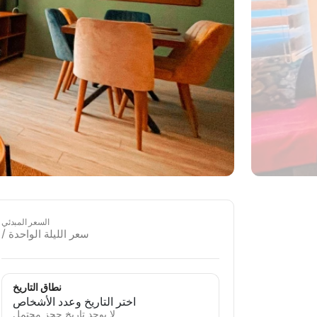
السعر المبدئي
/ سعر الليلة الواحدة
نطاق التاريخ
اختر التاريخ وعدد الأشخاص
لا يوجد تاريخ حجز محتمل