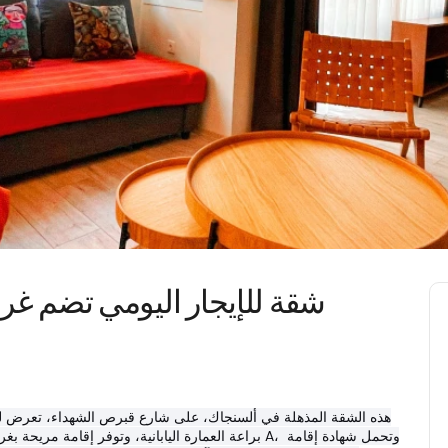
شقة للإيجار اليومي تضم غرف
براعة العمارة اليابانية، وتوفر إقامة مريحة بغرفتي نوم