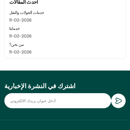
أحدث المقالات
خدمات الجولات والنقل
11-02-2026
خدماتنا
11-02-2026
من نحن؟
11-02-2026
اشترك في النشرة الإخبارية