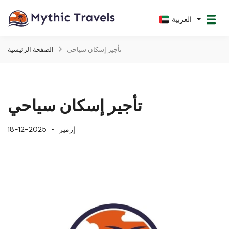
العربية
تأجير إسكان سياحي
الصفحة الرئيسية
تأجير إسكان سياحي
إزمير
18-12-2025