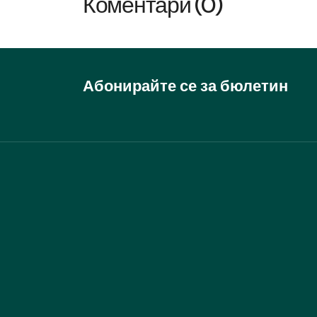
Коментари (0)
Абонирайте се за бюлетин