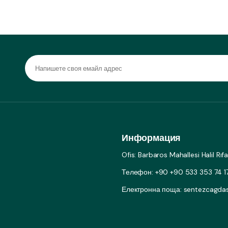
Информация
Ofis: Barbaros Mahallesi Halil Rı
Телефон: +90 +90 533 353 74 1
Електронна поща: sentezcagd