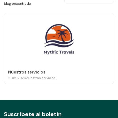
blog encontrado
Nuestros servicios
11-02-2026
Nuestros servicios
Suscríbete al boletín