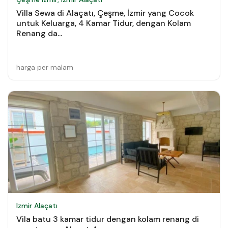
Villa Sewa di Alaçatı, Çeşme, İzmir yang Cocok
untuk Keluarga, 4 Kamar Tidur, dengan Kolam
Renang da...
harga per malam
Izmir Alaçatı
Vila batu 3 kamar tidur dengan kolam renang di