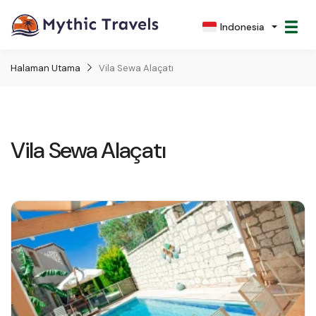
Indonesia
Halaman Utama
Vila Sewa Alaçatı
Vila Sewa Alaçatı