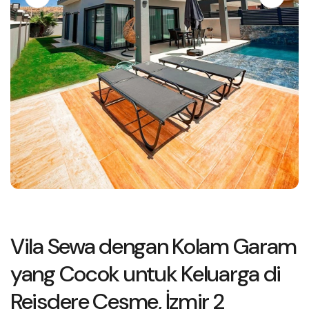
Vila Sewa dengan Kolam Garam
yang Cocok untuk Keluarga di
Reisdere Çeşme, İzmir 2