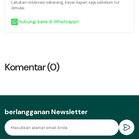
Lakukan reservasi sekarang, bayar kapan saja sebelum tur
dimulai.
Hubungi kami di Whatsapp
Komentar (0)
berlangganan Newsletter