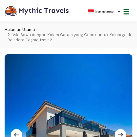
Indonesia
Halaman Utama
Vila Sewa dengan Kolam Garam yang Cocok untuk Keluarga di
Reisdere Çeşme, İzmir 2