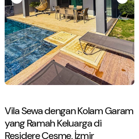
Vila Sewa dengan Kolam Garam
yang Ramah Keluarga di
Residere Çeşme, İzmir