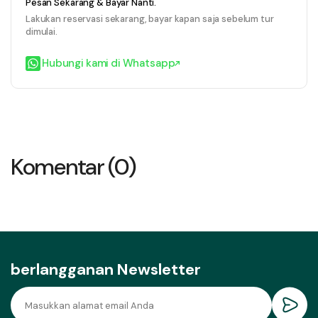
Pesan Sekarang & Bayar Nanti.
Lakukan reservasi sekarang, bayar kapan saja sebelum tur
dimulai.
Hubungi kami di Whatsapp
Komentar (0)
berlangganan Newsletter