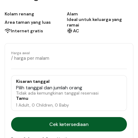
Kolam renang
Alam
Ideal untuk keluarga yang
Area taman yang luas
ramai
Internet gratis
AC
Harga awal
/ harga per malam
Kisaran tanggal
Pilih tanggal dan jumlah orang
Tidak ada kemungkinan tanggal reservasi
Tamu
1 Adult, 0 Children, 0 Baby
Cek ketersediaan