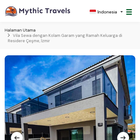
Indonesia
Halaman Utama
Vila Sewa dengan Kolam Garam yang Ramah Keluarga di
Residere Çeşme, İzmir