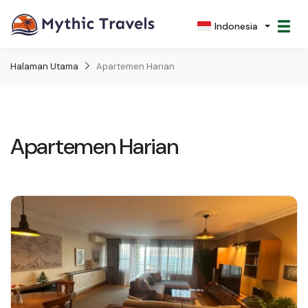
Indonesia
Halaman Utama
Apartemen Harian
Apartemen Harian