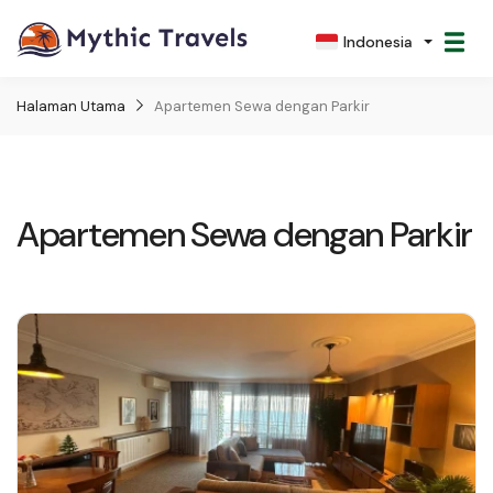
Indonesia
Halaman Utama
Apartemen Sewa dengan Parkir
Apartemen Sewa dengan Parkir