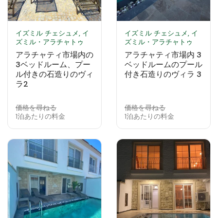
イズミル チェシュメ, イ
イズミル チェシュメ, イ
ズミル・アラチャトゥ
ズミル・アラチャトゥ
アラチャティ市場内の
アラチャティ市場内 3
3ベッドルーム、プー
ベッドルームのプール
ル付きの石造りのヴィ
付き石造りのヴィラ 3
ラ2
価格を尋ねる
価格を尋ねる
1泊あたりの料金
1泊あたりの料金