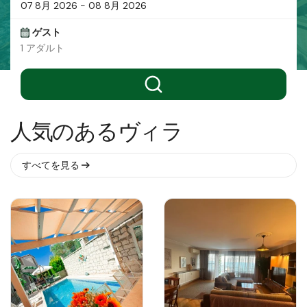
ゲスト
1 アダルト
人気のあるヴィラ
すべてを見る