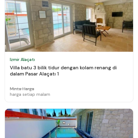
Izmir Alaçatı
Villa batu 3 bilik tidur dengan kolam renang di
dalam Pasar Alaçatı 1
Minta Harga
harga setiap malam