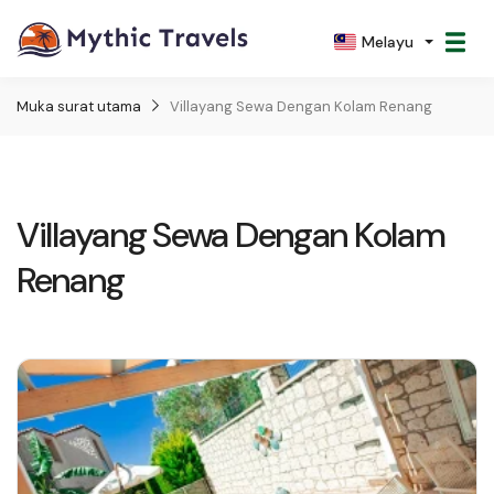
Melayu
Muka surat utama
Villayang Sewa Dengan Kolam Renang
Villayang Sewa Dengan Kolam
Renang