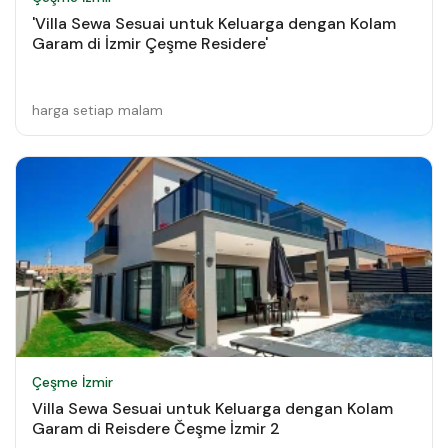
'Villa Sewa Sesuai untuk Keluarga dengan Kolam
Garam di İzmir Çeşme Residere'
harga setiap malam
Çeşme İzmir
Villa Sewa Sesuai untuk Keluarga dengan Kolam
Garam di Reisdere Čeşme İzmir 2