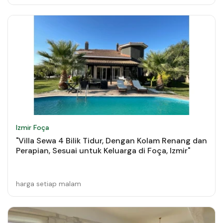
Izmir Foça
"Villa Sewa 4 Bilik Tidur, Dengan Kolam Renang dan
Perapian, Sesuai untuk Keluarga di Foça, Izmir"
harga setiap malam