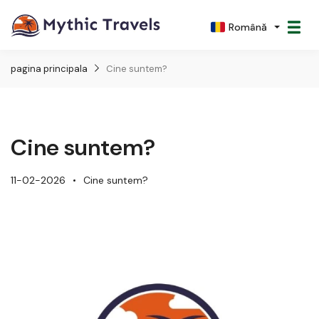
Română
pagina principala
Cine suntem?
Cine suntem?
11-02-2026
Cine suntem?