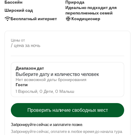
Бассейн
Природа
Идеально подходит для
Широкий сад
переполненных семей
Бесплатный интернет
Кондиционер
Цены от
/ цена за ночь
Диапазон дат
Выберите дату и количество человек
Нет возможной даты бронирования
Гости
1 Взрослый, 0 Дети, 0 Малыш
Проверить наличие свободных мест
Забронируйте сейчас и заплатите позже.
Забронируйте сейчас, оплатите в любое время до начала тура.