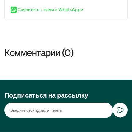
Свяжитесь с нами в WhatsApp
Комментарии (0)
Подписаться на рассылку