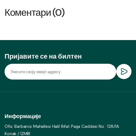
Коментари (0)
Пријавите се на билтен
Информације
Ofis: Barbaros Mahallesi Halil Rıfat Paşa Caddesi No : 128/1A
Konak / İZMİR