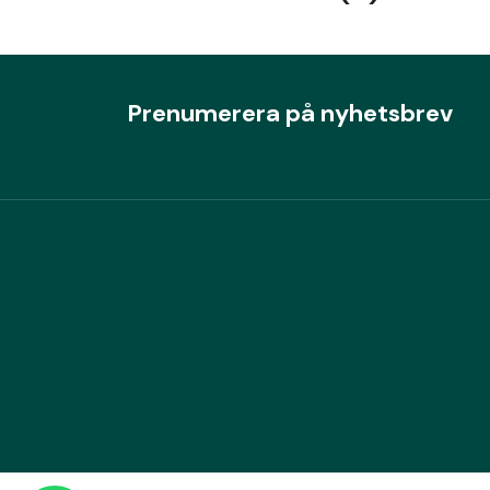
Prenumerera på nyhetsbrev