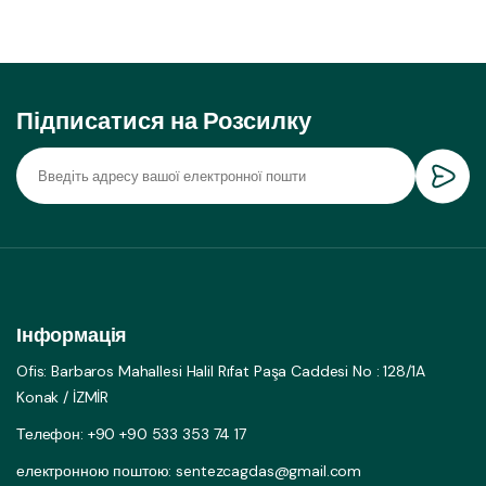
Підписатися на Розсилку
Інформація
Ofis: Barbaros Mahallesi Halil Rıfat Paşa Caddesi No : 128/1A
Konak / İZMİR
Телефон: +90 +90 533 353 74 17
електронною поштою: sentezcagdas@gmail.com