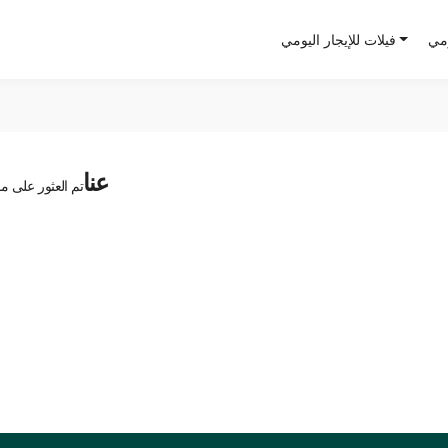
ومي
فيلات للإيجار اليومي
عنا
تم العثور على مد