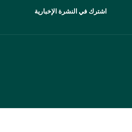
اشترك في النشرة الإخبارية