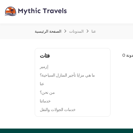
عنا
المدونات
الصفحة الرئيسية
فئات
ونة 0
إزمير
ما هي مزايا تأجير المنازل السياحية؟
عنا
من نحن؟
خدماتنا
خدمات الجولات والنقل