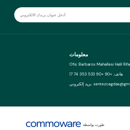
معلومات
Ofis: Barbaros Mahallesi Halil Rı
هاتف: +90 +90 533 353 74 17
وني: sentezcagdas@gmail.com
طورت بواسطة