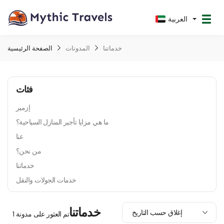
العربية
خدماتنا
المدونات
الصفحة الرئيسية
فئات
إزمير
ما هي مزايا تأجير المنازل السياحية؟
عنا
من نحن؟
خدماتنا
خدمات الجولات والنقل
خدماتنا
تم العثور على مدونة 1