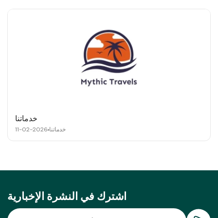
خدماتنا
خدماتنا
11-02-2026
اشترك في النشرة الإخبارية