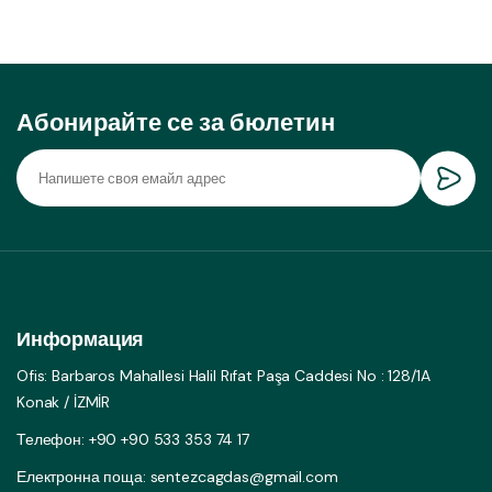
Абонирайте се за бюлетин
Информация
Ofis: Barbaros Mahallesi Halil Rıfat Paşa Caddesi No : 128/1A
Konak / İZMİR
Телефон: +90 +90 533 353 74 17
Електронна поща: sentezcagdas@gmail.com