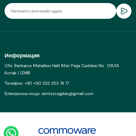
Информация
Ofis: Barbaros Mahallesi Halil Rıfat Paşa Caddesi No : 128/1A
Konak / İZMİR
Телефон: +90 +90 533 353 74 17
Електронна поща: sentezcagdas@gmail.com