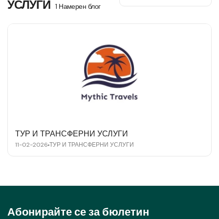
УСЛУГИ
1 Намерен блог
ТУР И ТРАНСФЕРНИ УСЛУГИ
11-02-2026
ТУР И ТРАНСФЕРНИ УСЛУГИ
Абонирайте се за бюлетин