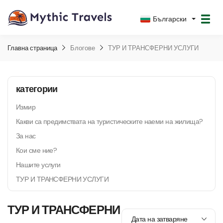
Български
Главна страница
Блогове
ТУР И ТРАНСФЕРНИ УСЛУГИ
категории
Измир
Какви са предимствата на туристическите наеми на жилища?
За нас
Кои сме ние?
Нашите услуги
ТУР И ТРАНСФЕРНИ УСЛУГИ
ТУР И ТРАНСФЕРНИ