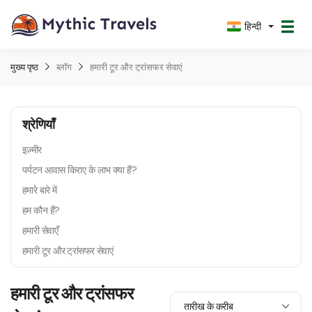
हिन्दी
मुख्य पृष्ठ
ब्लॉग
हमारी टूर और ट्रांसफर सेवाएं
श्रेणियाँ
इज़्मीर
पर्यटन आवास किराए के लाभ क्या हैं?
हमारे बारे में
हम कौन हैं?
हमारी सेवाएँ
हमारी टूर और ट्रांसफर सेवाएं
हमारी टूर और ट्रांसफर