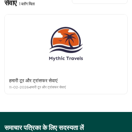
सेवाएं
1 ब्लॉग मिला
हमारी टूर और ट्रांसफर सेवाएं
11-02-2026
हमारी टूर और ट्रांसफर सेवाएं
समाचार पत्रिका के लिए सदस्यता लें