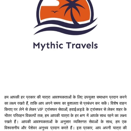
हम आपकी हर प्रकार की यात्रा आवश्यकताओं के लिए उपयुक्त समाधान प्रदान करने 
का लक्ष्य रखते हैं, ताकि आप अपने समय का कुशलता से प्रबंधन कर सकें। विशेष वाहन 
किराए पर लेने से लेकर VIP ट्रांसफर सेवाओं, हवाईअड्डे के ट्रांसफर से लेकर शहर के 
भीतर परिवहन विकल्पों तक, हम आपकी यात्रा के हर क्षण में आपके साथ रहने का लक्ष्य 
रखते हैं। आपकी आवश्यकताओं के अनुसार व्यक्तिगत सेवाओं के साथ, हम एक 
विश्वसनीय और पेशेवर अनुभव प्रदान करते हैं। इस प्रकार, आप अपनी यात्रा की 