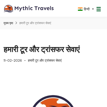
हिन्दी
मुख्य पृष्ठ
हमारी टूर और ट्रांसफर सेवाएं
हमारी टूर और ट्रांसफर सेवाएं
11-02-2026
हमारी टूर और ट्रांसफर सेवाएं