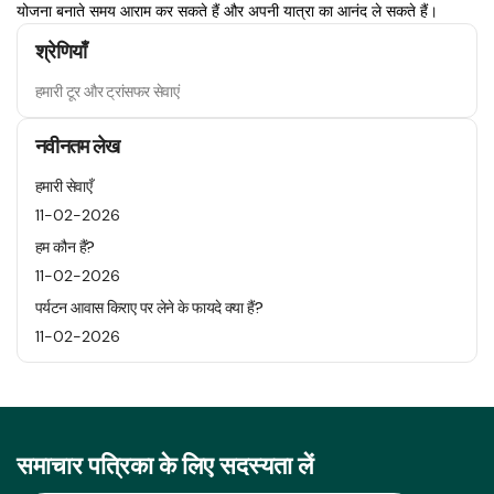
योजना बनाते समय आराम कर सकते हैं और अपनी यात्रा का आनंद ले सकते हैं।
श्रेणियाँ
हमारी टूर और ट्रांसफर सेवाएं
नवीनतम लेख
हमारी सेवाएँ
11-02-2026
हम कौन हैं?
11-02-2026
पर्यटन आवास किराए पर लेने के फायदे क्या हैं?
11-02-2026
समाचार पत्रिका के लिए सदस्यता लें