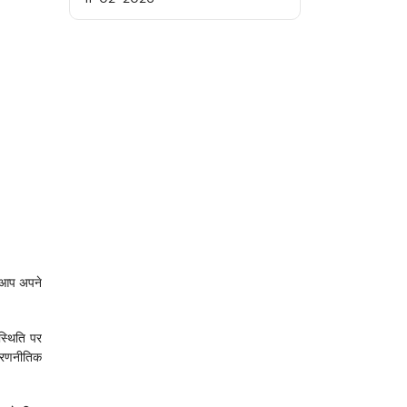
 आप अपने 
्थिति पर 
 रणनीतिक 