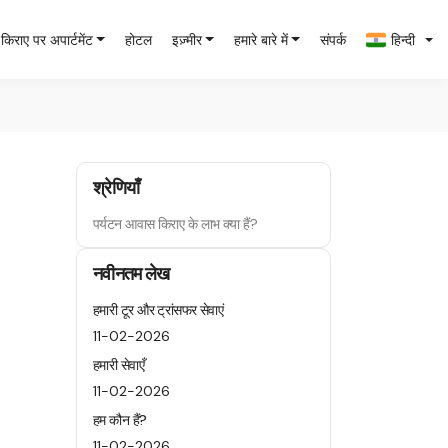
किराए पर अपार्टमेंट
होटल
इज़्मीर
हमारे बारे में
संपर्क
हिन्दी
श्रेणियाँ
पर्यटन आवास किराए के लाभ क्या हैं?
नवीनतम लेख
हमारी टूर और ट्रांसफर सेवाएं
11-02-2026
हमारी सेवाएँ
11-02-2026
हम कौन हैं?
11-02-2026