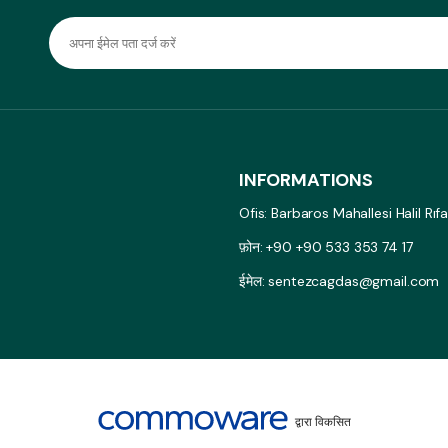
INFORMATIONS
Ofis: Barbaros Mahallesi Halil Rı
फ़ोन: +90 +90 533 353 74 17
ईमेल: sentezcagdas@gmail.com
द्वारा विकसित