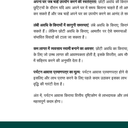
अपना घर जब चाहें उपयोग करने की स्वतंत्रता:
 छोटी अवधि की किराय
छुट्टियों के दौरान यदि आप अपने घर में समय बिताना चाहते हैं तो
कर सकते हैं और जब चाहें अपने घर का उपयोग करने का आनंद ले सक
लंबी अवधि के किरायों में कानूनी समस्याएं:
 लंबे अवधि के किराए, किर
सकते हैं। लेकिन छोटी अवधि के किराए, आमतौर पर ऐसे समस्याओं का
संभावित विवादों को टाला जा सकता है।
कम लागत में व्यवसाय स्वामी बनाने का अवसर:
 छोटी अवधि का किराया, 
के लिए जो उच्च लागत की आवश्यकता होती है, इसके विपरीत, आप मौज
में सक्रिय करने की अनुमति देता है।
पर्यटन आवास प्रमाणपत्र का मूल्य:
 पर्यटन आवास प्रमाणपत्र होने से 
इसलिए और लाभ प्राप्त करने के लिए पहले कदम उठाकर इसका लाभ उठाया ज
वृद्धि की गारंटी देता है।
अंत में, पर्यटन आवास किराया वित्तीय दृष्टिकोण से लाभदायक और 
महत्वपूर्ण कदम होगा।