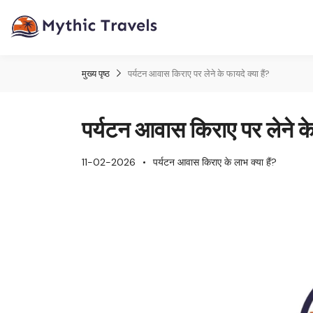
मुख्य पृष्ठ
पर्यटन आवास किराए पर लेने के फायदे क्या हैं?
पर्यटन आवास किराए पर लेने के 
11-02-2026
पर्यटन आवास किराए के लाभ क्या हैं?