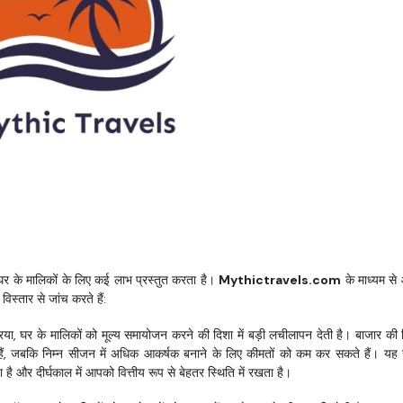
र के मालिकों के लिए कई लाभ प्रस्तुत करता है। 
Mythictravels.com
 के माध्यम से
स्तार से जांच करते हैं:
िया, घर के मालिकों को मूल्य समायोजन करने की दिशा में बड़ी लचीलापन देती है। बाजार की स
 हैं, जबकि निम्न सीजन में अधिक आकर्षक बनाने के लिए कीमतों को कम कर सकते हैं। यह
र दीर्घकाल में आपको वित्तीय रूप से बेहतर स्थिति में रखता है।