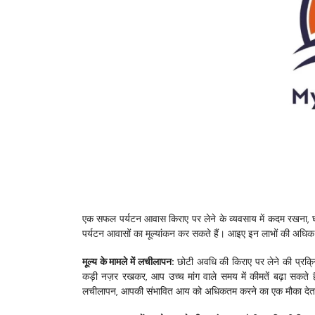
एक सफल पर्यटन आवास किराए पर लेने के व्यवसाय में कदम रखना, घ
पर्यटन आवासों का मूल्यांकन कर सकते हैं। आइए इन लाभों की अधिक वि
मूल्य के मामले में लचीलापन:
 छोटी अवधि की किराए पर लेने की प्रक्र
कड़ी नज़र रखकर, आप उच्च मांग वाले समय में कीमतें बढ़ा सकते
लचीलापन, आपकी संभावित आय को अधिकतम करने का एक मौका देता है औ