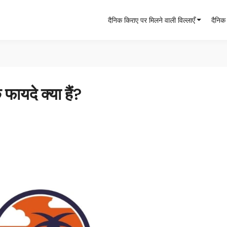
दैनिक किराए पर मिलने वाली विल्लाएँ
दैनिक 
फायदे क्या हैं?