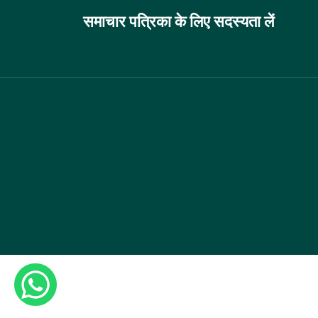
समाचार पत्रिका के लिए सदस्यता लें