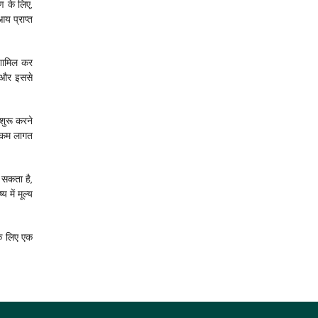
 के लिए, 
 प्राप्त 
शामिल कर 
 और इससे 
ुरू करने 
 कम लागत 
 सकता है, 
ें मूल्य 
े लिए एक 