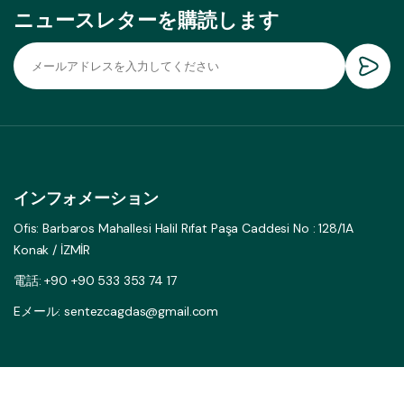
ニュースレターを購読します
インフォメーション
Ofis: Barbaros Mahallesi Halil Rıfat Paşa Caddesi No : 128/1A
Konak / İZMİR
電話: +90 +90 533 353 74 17
Eメール: sentezcagdas@gmail.com