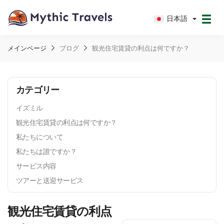
日本語
メインページ
ブログ
観光住宅賃貸の利点は何ですか？
カテゴリー
イズミル
観光住宅賃貸の利点は何ですか？
私たちについて
私たちは誰ですか？
サービス内容
ツアーと送迎サービス
観光住宅賃貸の利点