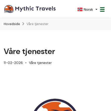
Norsk
Hovedside
Våre tjenester
Våre tjenester
11-02-2026
Våre tjenester