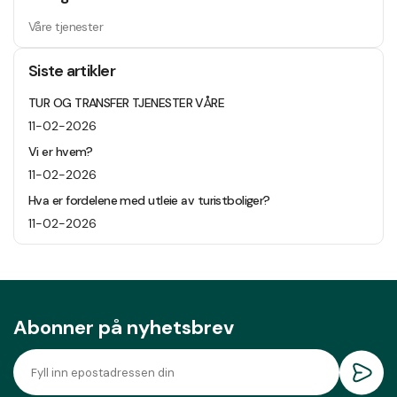
Våre tjenester
Siste artikler
TUR OG TRANSFER TJENESTER VÅRE
11-02-2026
Vi er hvem?
11-02-2026
Hva er fordelene med utleie av turistboliger?
11-02-2026
Abonner på nyhetsbrev