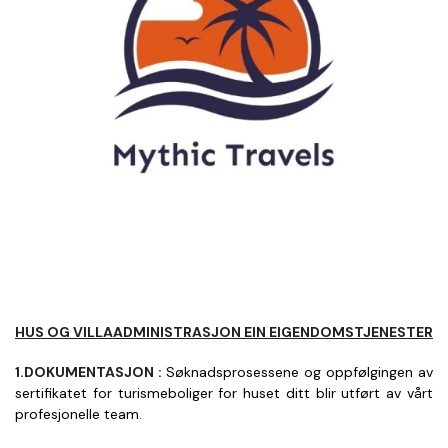
HUS OG VILLAADMINISTRASJON EIN EIGENDOMSTJENESTER
1.DOKUMENTASJON : 
Søknadsprosessene og oppfølgingen av 
sertifikatet for turismeboliger for huset ditt blir utført av vårt 
profesjonelle team.