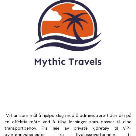
 Vi har som mål å hjelpe deg med å administrere tiden din på 
en effektiv måte ved å tilby løsninger som passer til dine 
transportbehov. Fra leie av private kjøretøy til VIP-
overføringstjenester, fra flyplassoverføringer til 