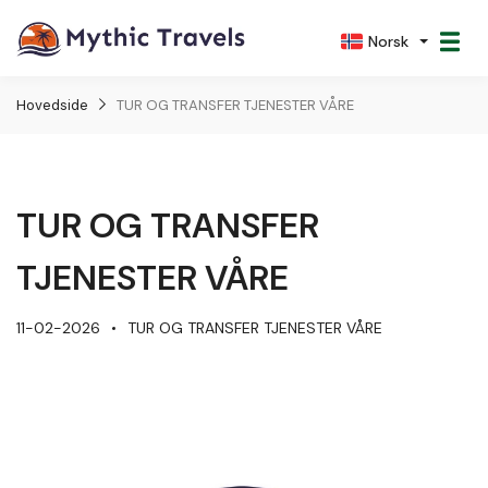
Norsk
Hovedside
TUR OG TRANSFER TJENESTER VÅRE
TUR OG TRANSFER
TJENESTER VÅRE
11-02-2026
TUR OG TRANSFER TJENESTER VÅRE