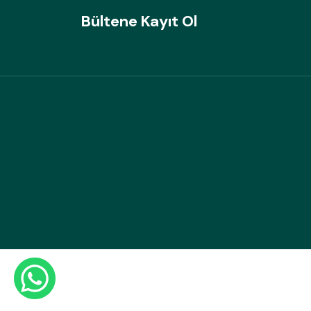
Bültene Kayıt Ol