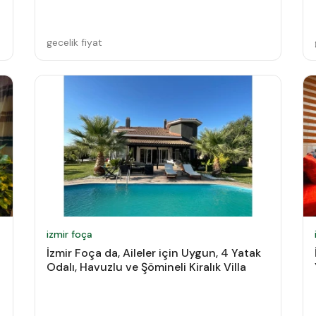
gecelik fiyat
izmir foça
İzmir Foça da, Aileler için Uygun, 4 Yatak
Odalı, Havuzlu ve Şömineli Kiralık Villa