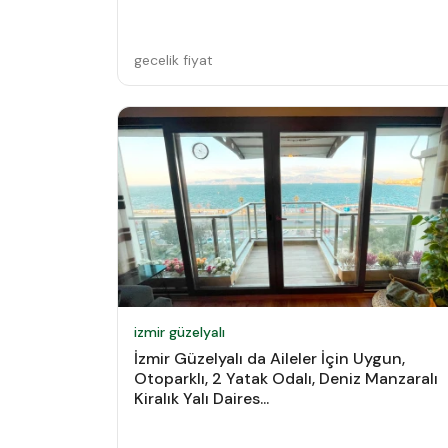
gecelik fiyat
izmir güzelyalı
İzmir Güzelyalı da Aileler İçin Uygun,
Otoparklı, 2 Yatak Odalı, Deniz Manzaralı
Kiralık Yalı Daires...