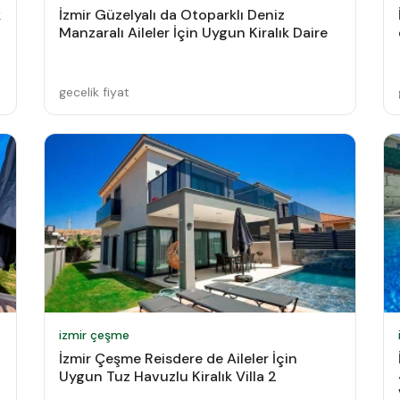
k
İzmir Güzelyalı da Otoparklı Deniz
Manzaralı Aileler İçin Uygun Kiralık Daire
gecelik fiyat
izmir çeşme
İzmir Çeşme Reisdere de Aileler İçin
Uygun Tuz Havuzlu Kiralık Villa 2