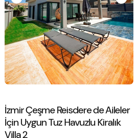
İzmir Çeşme Reisdere de Aileler
İçin Uygun Tuz Havuzlu Kiralık
Villa 2