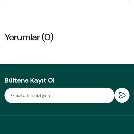
Yorumlar (0)
Bültene Kayıt Ol