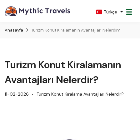
Türkçe
Anasayfa
Turizm Konut Kiralamanın Avantajları Nelerdir?
Turizm Konut Kiralamanın
Avantajları Nelerdir?
11-02-2026
Turizm Konut Kiralama Avantajları Nelerdir?