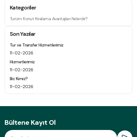
Kategoriler
Turizm Konut Kiralama Avantajları Nelerdir?
Son Yazılar
Tur ve Transfer Hizmetlerimiz
11-02-2026
Hizmetlerimiz
11-02-2026
Biz Kimiz?
11-02-2026
Bültene Kayıt Ol