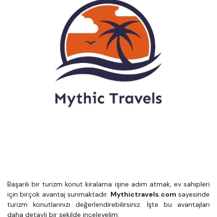
Başarılı bir turizm konut kiralama işine adım atmak, ev sahipleri 
için birçok avantaj sunmaktadır. 
Mythictravels.com
 sayesinde 
turizm konutlarınızı değerlendirebilirsiniz. İşte bu avantajları 
daha detaylı bir şekilde inceleyelim: