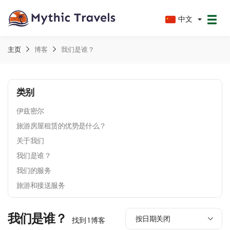
中文
主页
博客
我们是谁？
类别
伊兹密尔
旅游房屋租赁的优势是什么？
关于我们
我们是谁？
我们的服务
旅游和接送服务
我们是谁？
找到 1 博客