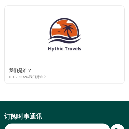
我们是谁？
11-02-2026
我们是谁？
订阅时事通讯