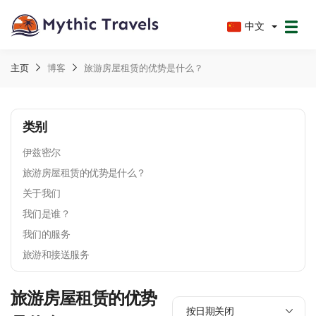
中文
主页
博客
旅游房屋租赁的优势是什么？
类别
伊兹密尔
旅游房屋租赁的优势是什么？
关于我们
我们是谁？
我们的服务
旅游和接送服务
旅游房屋租赁的优势