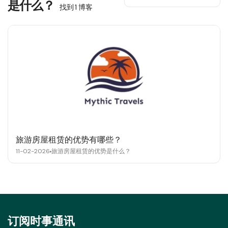
是什么？
找到 1 博客
旅游房屋租赁的优势有哪些？
11-02-2026
旅游房屋租赁的优势是什么？
订阅时事通讯